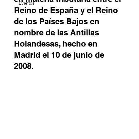
Eventos
Reino de España y el Reino
de los Países Bajos en
nombre de las Antillas
Holandesas, hecho en
Madrid el 10 de junio de
2008.