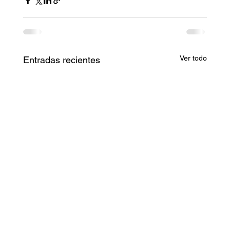
Ver todo
Entradas recientes