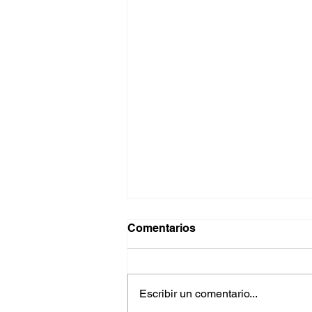
Comentarios
Escribir un comentario...