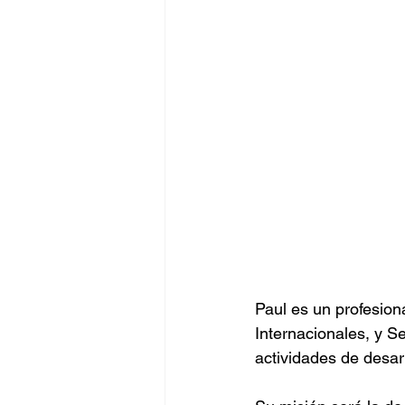
Paul es un profesion
Internacionales, y S
actividades de desa