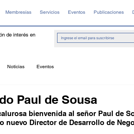
Membresías
Servicios
Eventos
Publicaciones
ón de interés en
Noticias
Eventos
do Paul de Sousa
lurosa bienvenida al señor Paul de So
 nuevo Director de Desarrollo de Nego