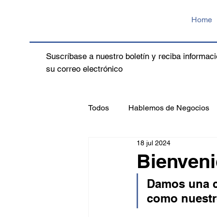
Home
Suscríbase a nuestro boletín y reciba informaci
su correo electrónico
Todos
Hablemos de Negocios
18 jul 2024
Bienveni
Damos una ca
como nuestro