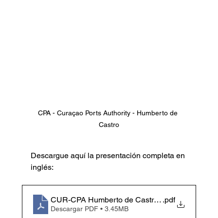
CPA - Curaçao Ports Authority - Humberto de 
Castro
Descargue aquí la presentación completa en 
inglés:
CUR-CPA Humberto de Castro CPA
.pdf
Descargar PDF • 3.45MB