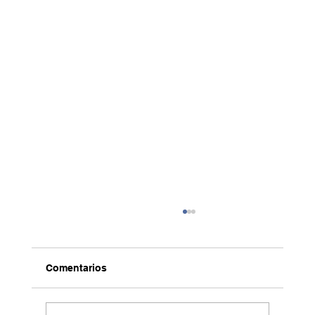
Comentarios