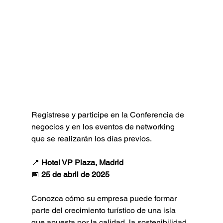
Regístrese y participe en la Conferencia de 
negocios y en los eventos de networking 
que se realizarán los días previos. 
📍 
Hotel VP Plaza, Madrid
📅 
25 de abril de 2025
Conozca cómo su empresa puede formar 
parte del crecimiento turístico de una isla 
que apuesta por la calidad, la sostenibilidad 