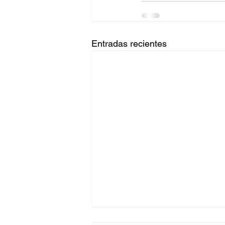
Entradas recientes