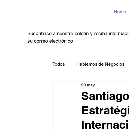
Home
Suscríbase a nuestro boletín y reciba informaci
su correo electrónico
Todos
Hablemos de Negocios
20 may
Santiago
Estratég
Internac