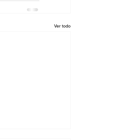
Ver todo