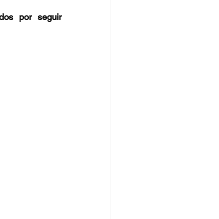
dos por seguir 