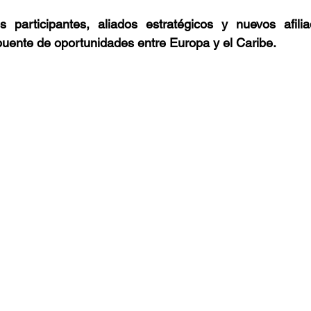
 participantes, aliados estratégicos y nuevos afilia
uente de oportunidades entre Europa y el Caribe.