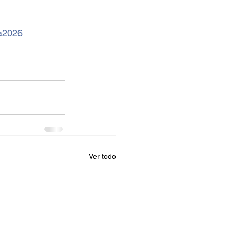
a2026
Ver todo