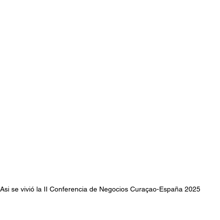
Asi se vivió la II Conferencia de Negocios Curaçao-España 2025