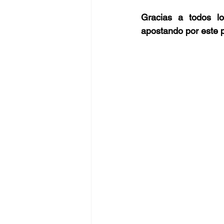
Gracias a todos los
apostando por este p