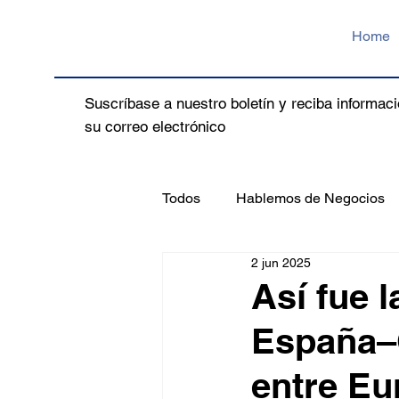
Home
Suscríbase a nuestro boletín y reciba informaci
su correo electrónico
Todos
Hablemos de Negocios
2 jun 2025
Así fue 
España–C
entre Eu