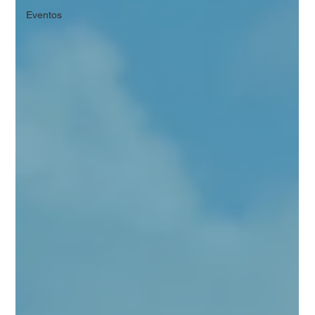
Eventos