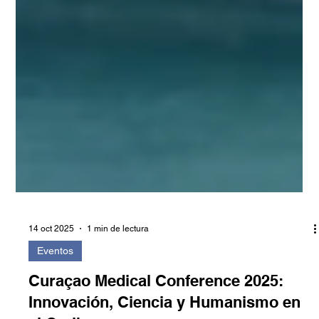
14 oct 2025
1 min de lectura
Eventos
Curaçao Medical Conference 2025: