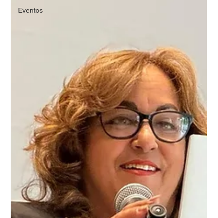
Eventos