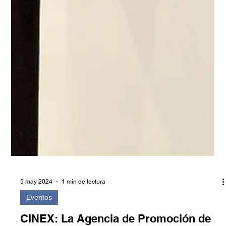
5 may 2024
1 min de lectura
Eventos