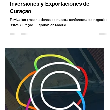
CINEX: La Agencia de Promoción de
Inversiones y Exportaciones de
Curaçao
Reviva las presentaciones de nuestra conferencia de negocios
"2024 Curaçao - España" en Madrid.